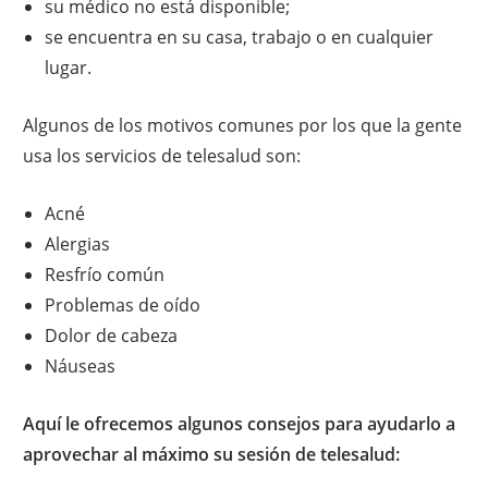
su médico no está disponible;
se encuentra en su casa, trabajo o en cualquier
lugar.
Algunos de los motivos comunes por los que la gente
usa los servicios de telesalud son:
Acné
Alergias
Resfrío común
Problemas de oído
Dolor de cabeza
Náuseas
Aquí le ofrecemos algunos consejos para ayudarlo a
aprovechar al máximo su sesión de telesalud: