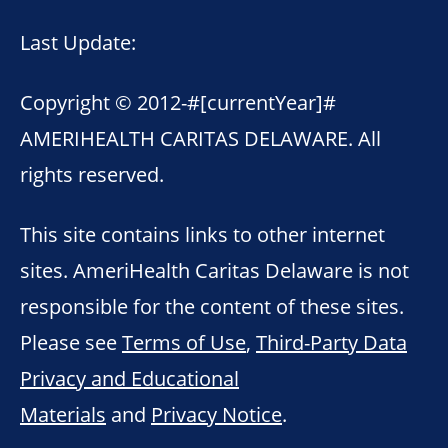
Last Update:
Copyright © 2012-
#[currentYear]#
AMERIHEALTH CARITAS DELAWARE. All
rights reserved.
This site contains links to other internet
sites. AmeriHealth Caritas Delaware is not
responsible for the content of these sites.
Please see
Terms of Use
,
Third-Party Data
Privacy and Educational
Materials
and
Privacy Notice
.