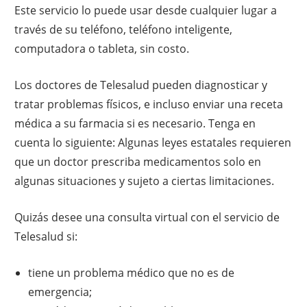
Este servicio lo puede usar desde cualquier lugar a
través de su teléfono, teléfono inteligente,
computadora o tableta, sin costo.
Los doctores de Telesalud pueden diagnosticar y
tratar problemas físicos, e incluso enviar una receta
médica a su farmacia si es necesario. Tenga en
cuenta lo siguiente: Algunas leyes estatales requieren
que un doctor prescriba medicamentos solo en
algunas situaciones y sujeto a ciertas limitaciones.
Quizás desee una consulta virtual con el servicio de
Telesalud si:
tiene un problema médico que no es de
emergencia;