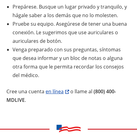
Prepárese. Busque un lugar privado y tranquilo, y
hágale saber a los demás que no lo molesten.
Pruebe su equipo. Asegúrese de tener una buena
conexión. Le sugerimos que use auriculares o
auriculares de botón.
Venga preparado con sus preguntas, síntomas
que desea informar y un bloc de notas o alguna
otra forma que le permita recordar los consejos
del médico.
Cree una cuenta
en línea
o llame al
(800) 400-
MDLIVE
.