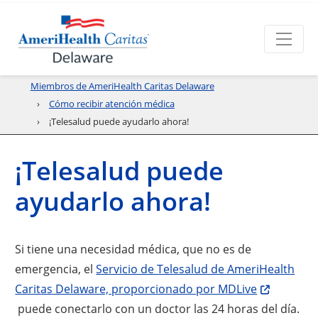
Miembros de AmeriHealth Caritas Delaware
Cómo recibir atención médica
¡Telesalud puede ayudarlo ahora!
¡Telesalud puede
ayudarlo ahora!
Si tiene una necesidad médica, que no es de
emergencia, el
Servicio de Telesalud de AmeriHealth
Caritas Delaware, proporcionado por MDLive
puede conectarlo con un doctor las 24 horas del día.