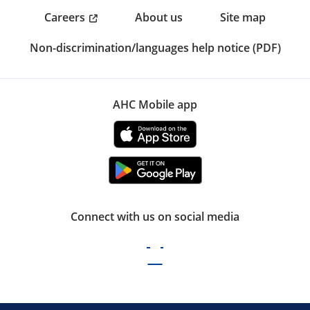
Careers
About us
Site map
Non-discrimination/languages help notice (PDF)
AHC Mobile app
Connect with us on social media