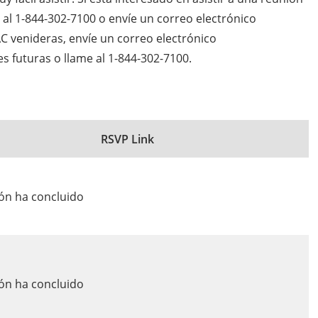
al 1-844-302-7100 o envíe un correo electrónico
C venideras, envíe un correo electrónico
s futuras o llame al 1-844-302-7100.
RSVP Link
ón ha concluido
ón ha concluido