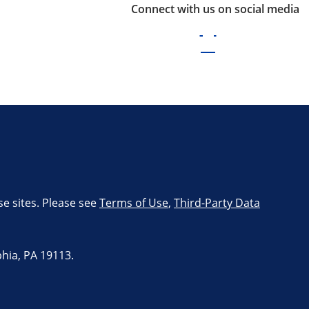
Connect with us on social media
se sites. Please see
Terms of Use
,
Third-Party Data
hia, PA 19113.